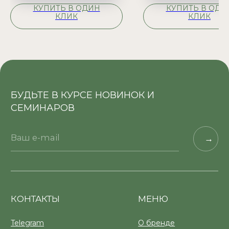
КУПИТЬ В ОДИН
КУПИТЬ В ОДИ
КЛИК
КЛИК