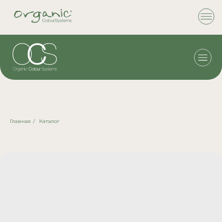
Главная
/
Каталог