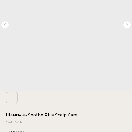
Шампунь Soothe Plus Scalp Care
Артикул: