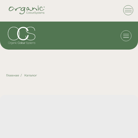
Главная
/
Каталог